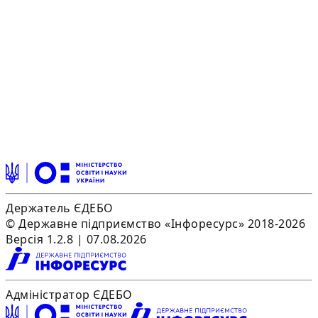
Держатель ЄДЕБО
© Державне підприємство «Інфоресурс» 2018-2026
Версія 1.2.8 | 07.08.2026
Адміністратор ЄДЕБО