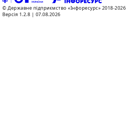
© Державне підприємство «Інфоресурс» 2018-2026
Версія 1.2.8 | 07.08.2026