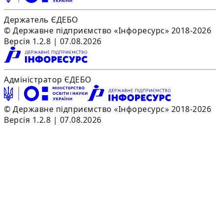
Держатель ЄДЕБО
© Державне підприємство «Інфоресурс» 2018-2026
Версія 1.2.8 | 07.08.2026
Адміністратор ЄДЕБО
© Державне підприємство «Інфоресурс» 2018-2026
Версія 1.2.8 | 07.08.2026