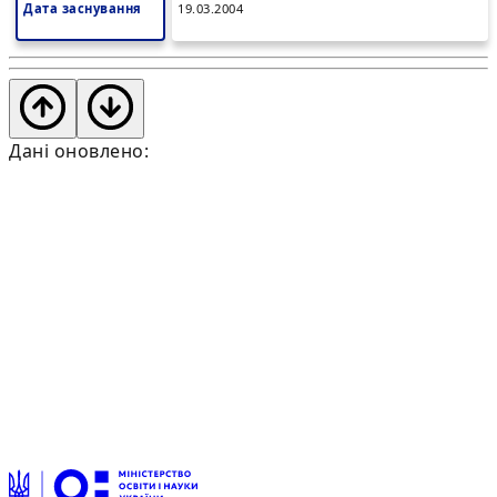
Дата заснування
19.03.2004
Дані оновлено: