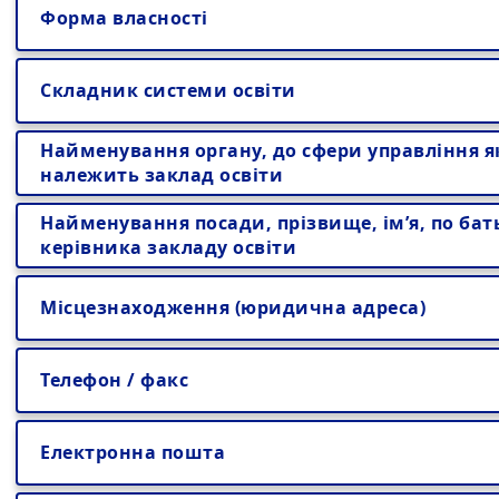
Форма власності
Складник системи освіти
Найменування органу, до сфери управління я
належить заклад освіти
Найменування посади, прізвище, ім’я, по бат
керівника закладу освіти
Місцезнаходження (юридична адреса)
Телефон / факс
Електронна пошта