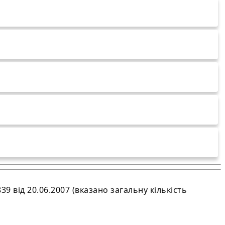
9 від 20.06.2007 (вказано загальну кількість