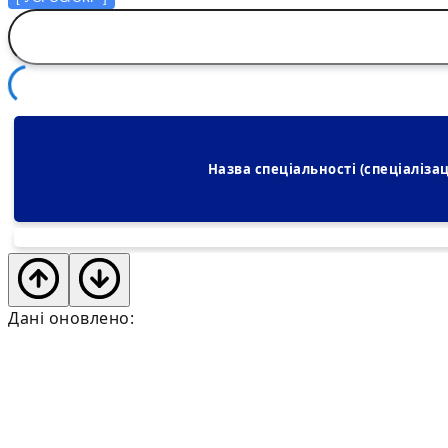
Назва спеціальності (спеціалізац
Дані оновлено: