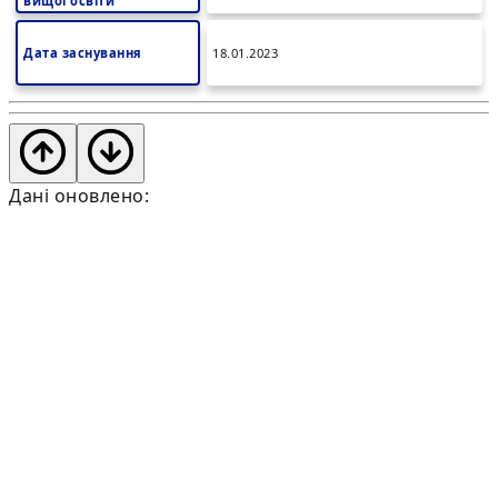
вищої освіти
Дата заснування
18.01.2023
Дані оновлено: