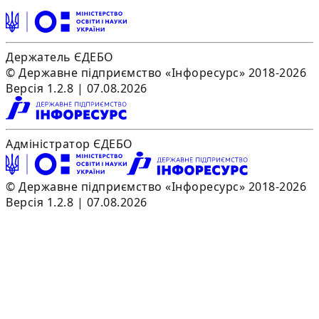
Держатель ЄДЕБО
© Державне підприємство «Інфоресурс» 2018-2026
Версія 1.2.8 | 07.08.2026
Адміністратор ЄДЕБО
© Державне підприємство «Інфоресурс» 2018-2026
Версія 1.2.8 | 07.08.2026