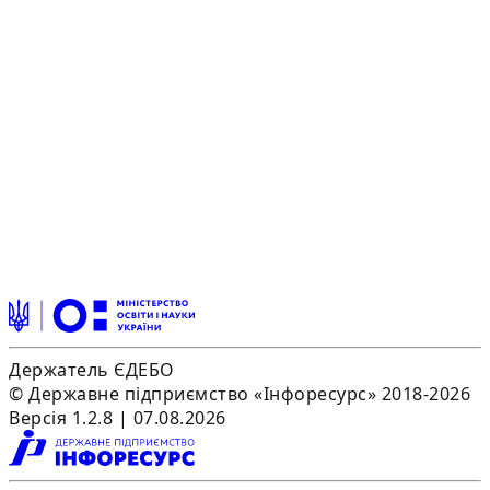
Держатель ЄДЕБО
© Державне підприємство «Інфоресурс» 2018-2026
Версія 1.2.8 | 07.08.2026