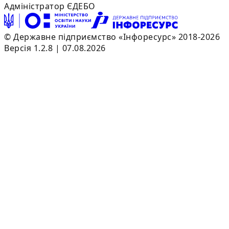
Адміністратор ЄДЕБО
© Державне підприємство «Інфоресурс» 2018-2026
Версія 1.2.8 | 07.08.2026