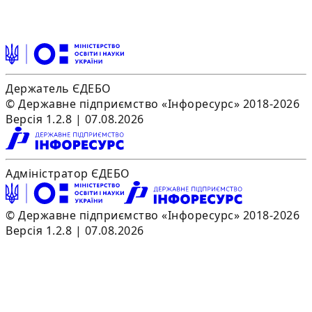
Держатель ЄДЕБО
© Державне підприємство «Інфоресурс» 2018-2026
Версія 1.2.8 | 07.08.2026
Адміністратор ЄДЕБО
© Державне підприємство «Інфоресурс» 2018-2026
Версія 1.2.8 | 07.08.2026