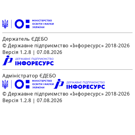
Держатель ЄДЕБО
© Державне підприємство «Інфоресурс» 2018-2026
Версія 1.2.8 | 07.08.2026
Адміністратор ЄДЕБО
© Державне підприємство «Інфоресурс» 2018-2026
Версія 1.2.8 | 07.08.2026