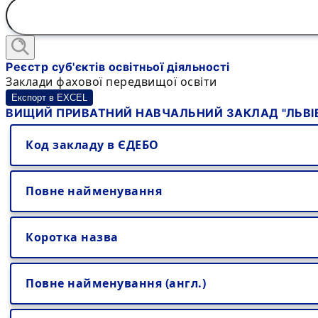
Реєстр суб'єктів освітньої діяльності
Заклади фахової передвищої освіти
Експорт в EXCEL
ВИЩИЙ ПРИВАТНИЙ НАВЧАЛЬНИЙ ЗАКЛАД "ЛЬВІ
Код закладу в ЄДЕБО
Повне найменування
Коротка назва
Повне найменування (англ.)