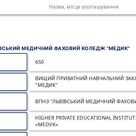
ВСЬКИЙ МЕДИЧНИЙ ФАХОВИЙ КОЛЕДЖ "МЕДИК"
650
ВИЩИЙ ПРИВАТНИЙ НАВЧАЛЬНИЙ ЗАК
"МЕДИК"
ВПНЗ "ЛЬВІВСЬКИЙ МЕДИЧНИЙ ФАХОВ
HIGHER PRIVATE EDUCATIONAL INSTITUT
«MEDУK»