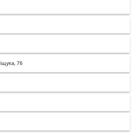
ліщука, 76