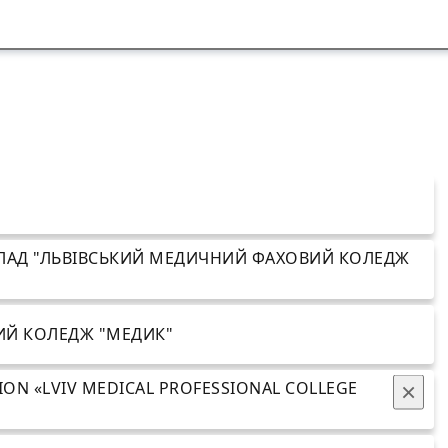
ЛАД "ЛЬВІВСЬКИЙ МЕДИЧНИЙ ФАХОВИЙ КОЛЕДЖ
ИЙ КОЛЕДЖ "МЕДИК"
ION «LVIV MEDICAL PROFESSIONAL COLLEGE
×