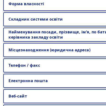
Форма власності
Складник системи освіти
Найменування посади, прізвище, ім’я, по бат
керівника закладу освіти
Місцезнаходження (юридична адреса)
Телефон / факс
Електронна пошта
Веб-сайт