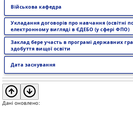
Військова кафедра
Укладання договорів про навчання (освітні по
електронному вигляді в ЄДЕБО (у сфері ФПО)
Заклад бере участь в програмі державних гра
здобуття вищої освіти
Дата заснування
Дані оновлено: