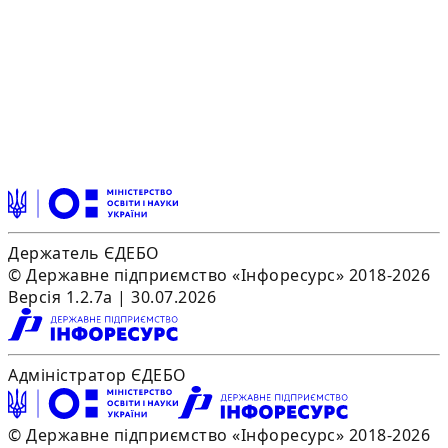
Держатель ЄДЕБО
© Державне підприємство «Інфоресурс» 2018-2026
Версія 1.2.7a | 30.07.2026
Адміністратор ЄДЕБО
© Державне підприємство «Інфоресурс» 2018-2026