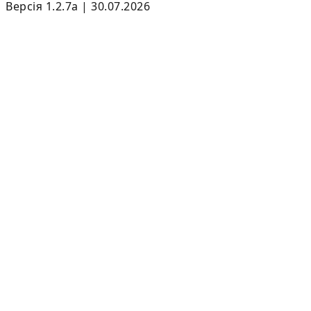
Версія 1.2.7a | 30.07.2026