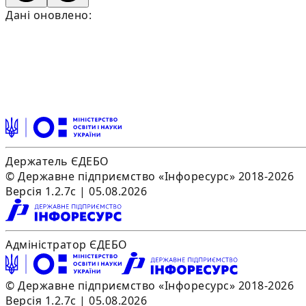
Дані оновлено:
Держатель ЄДЕБО
© Державне підприємство «Інфоресурс» 2018-2026
Версія 1.2.7c | 05.08.2026
Адміністратор ЄДЕБО
© Державне підприємство «Інфоресурс» 2018-2026
Версія 1.2.7c | 05.08.2026