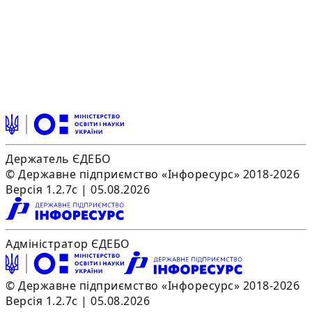
Держатель ЄДЕБО
© Державне підприємство «Інфоресурс» 2018-2026
Версія 1.2.7c | 05.08.2026
Адміністратор ЄДЕБО
© Державне підприємство «Інфоресурс» 2018-2026
Версія 1.2.7c | 05.08.2026