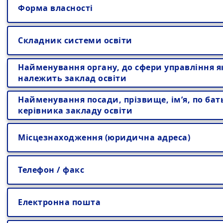
Форма власності
Складник системи освіти
Найменування органу, до сфери управління я
належить заклад освіти
Найменування посади, прізвище, ім’я, по бат
керівника закладу освіти
Місцезнаходження (юридична адреса)
Телефон / факс
Електронна пошта