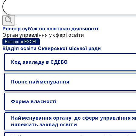
Реєстр суб'єктів освітньої діяльності
Орган управління у сфері освіти
Експорт в EXCEL
Відділ освіти Сквирської міської ради
Код закладу в ЄДЕБО
Повне найменування
Форма власності
Найменування органу, до сфери управління я
належить заклад освіти