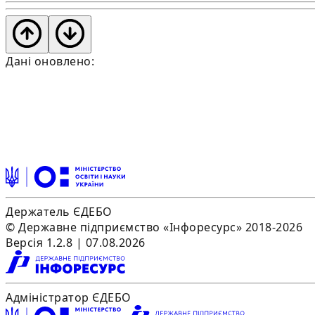
Дані оновлено:
Держатель ЄДЕБО
© Державне підприємство «Інфоресурс» 2018-2026
Версія 1.2.8 | 07.08.2026
Адміністратор ЄДЕБО