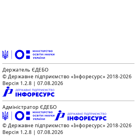
Держатель ЄДЕБО
© Державне підприємство «Інфоресурс» 2018-2026
Версія 1.2.8 | 07.08.2026
Адміністратор ЄДЕБО
© Державне підприємство «Інфоресурс» 2018-2026
Версія 1.2.8 | 07.08.2026