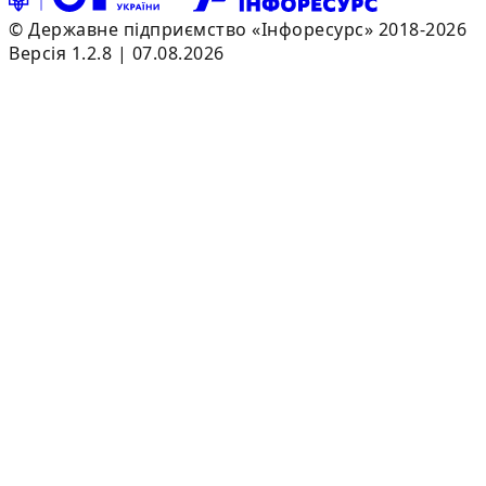
© Державне підприємство «Інфоресурс» 2018-2026
Версія 1.2.8 | 07.08.2026