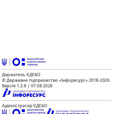
Держатель ЄДЕБО
© Державне підприємство «Інфоресурс» 2018-2026
Версія 1.2.8 | 07.08.2026
Адміністратор ЄДЕБО