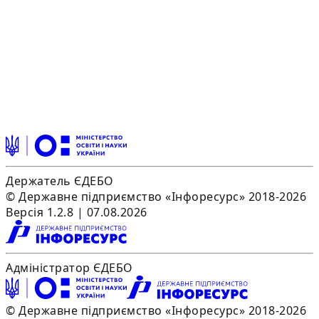
Держатель ЄДЕБО
© Державне підприємство «Інфоресурс» 2018-2026
Версія 1.2.8 | 07.08.2026
Адміністратор ЄДЕБО
© Державне підприємство «Інфоресурс» 2018-2026