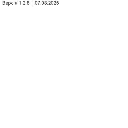
Версія 1.2.8 | 07.08.2026