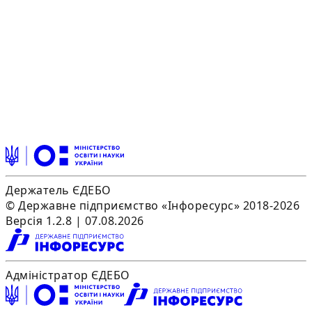
Держатель ЄДЕБО
© Державне підприємство «Інфоресурс» 2018-2026
Версія 1.2.8 | 07.08.2026
Адміністратор ЄДЕБО