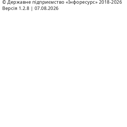
© Державне підприємство «Інфоресурс» 2018-2026
Версія 1.2.8 | 07.08.2026