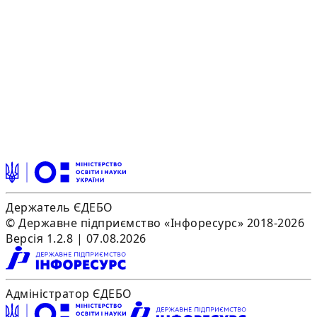
Держатель ЄДЕБО
© Державне підприємство «Інфоресурс» 2018-2026
Версія 1.2.8 | 07.08.2026
Адміністратор ЄДЕБО