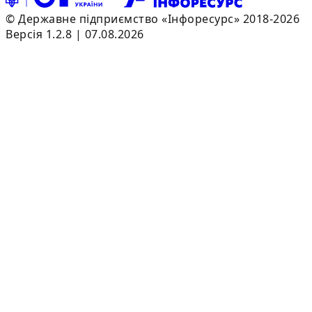
© Державне підприємство «Інфоресурс» 2018-2026
Версія 1.2.8 | 07.08.2026