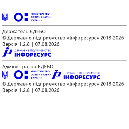
Держатель ЄДЕБО
© Державне підприємство «Інфоресурс» 2018-2026
Версія 1.2.8 | 07.08.2026
Адміністратор ЄДЕБО
© Державне підприємство «Інфоресурс» 2018-2026
Версія 1.2.8 | 07.08.2026