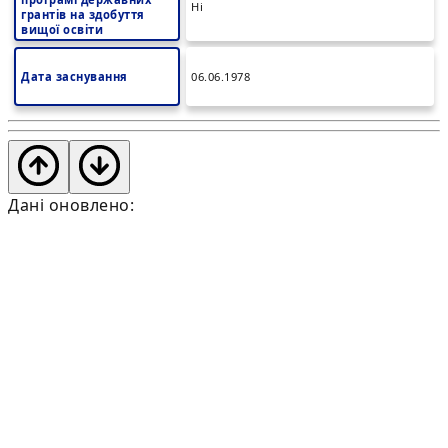
Ні
грантів на здобуття
вищої освіти
Дата заснування
06.06.1978
Дані оновлено: