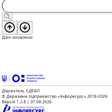
Дані оновлено:
Держатель ЄДЕБО
© Державне підприємство «Інфоресурс» 2018-2026
Версія 1.2.8 | 07.08.2026