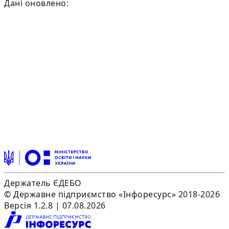
Дані оновлено:
Держатель ЄДЕБО
© Державне підприємство «Інфоресурс» 2018-2026
Версія 1.2.8 | 07.08.2026