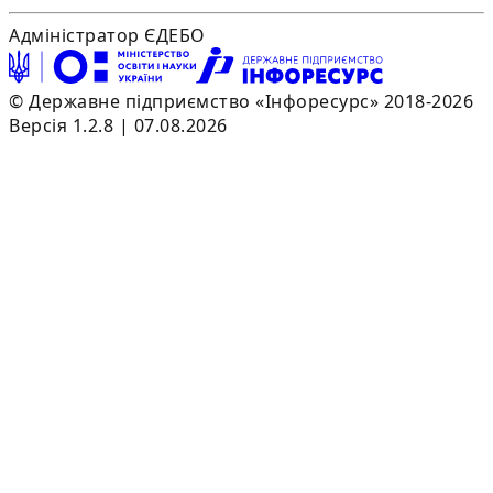
Адміністратор ЄДЕБО
© Державне підприємство «Інфоресурс» 2018-2026
Версія 1.2.8 | 07.08.2026