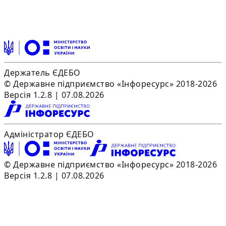
Держатель ЄДЕБО
© Державне підприємство «Інфоресурс» 2018-2026
Версія 1.2.8 | 07.08.2026
Адміністратор ЄДЕБО
© Державне підприємство «Інфоресурс» 2018-2026
Версія 1.2.8 | 07.08.2026