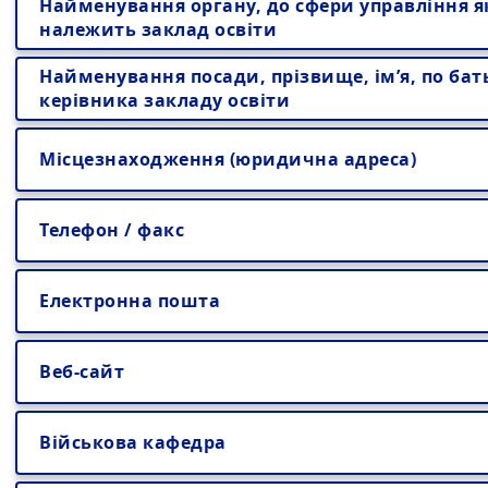
Найменування органу, до сфери управління я
належить заклад освіти
Найменування посади, прізвище, ім’я, по бат
керівника закладу освіти
Місцезнаходження (юридична адреса)
Телефон / факс
Електронна пошта
Веб-сайт
Військова кафедра