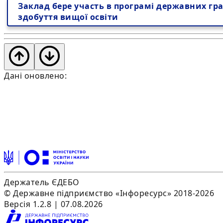
Заклад бере участь в програмі державних гра
здобуття вищої освіти
Дані оновлено:
Держатель ЄДЕБО
© Державне підприємство «Інфоресурс» 2018-2026
Версія 1.2.8 | 07.08.2026