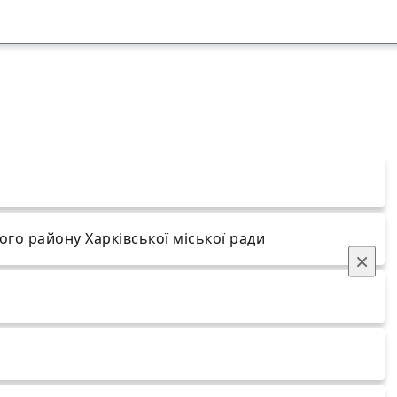
кого району Харківської міської ради
×