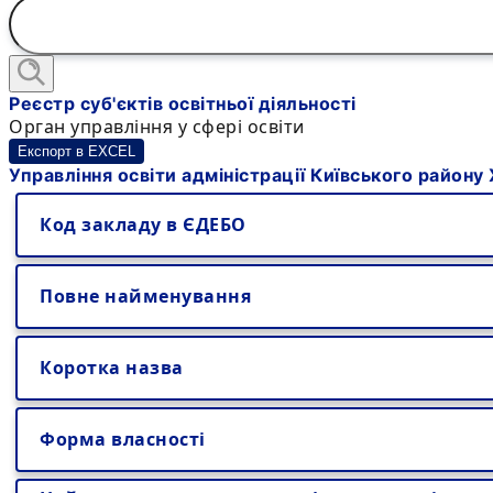
Реєстр суб'єктів освітньої діяльності
Орган управління у сфері освіти
Експорт в EXCEL
Управління освіти адміністрації Київського району 
Код закладу в ЄДЕБО
Повне найменування
Коротка назва
Форма власності