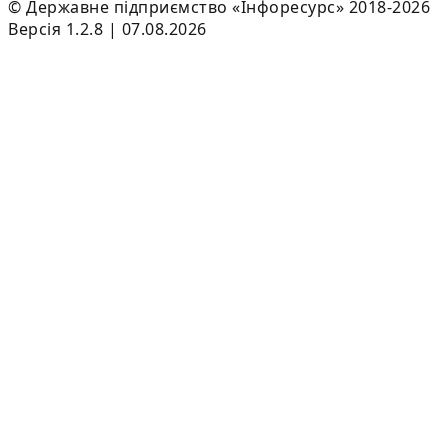
© Державне підприємство «Інфоресурс» 2018-2026
Версія 1.2.8 | 07.08.2026