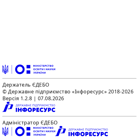
Держатель ЄДЕБО
© Державне підприємство «Інфоресурс» 2018-2026
Версія 1.2.8 | 07.08.2026
Адміністратор ЄДЕБО