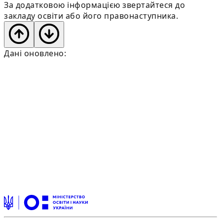
За додатковою інформацією звертайтеся до
закладу освіти або його правонаступника.
Дані оновлено: