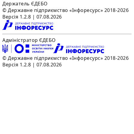
Держатель ЄДЕБО
© Державне підприємство «Інфоресурс» 2018-2026
Версія 1.2.8 | 07.08.2026
Адміністратор ЄДЕБО
© Державне підприємство «Інфоресурс» 2018-2026
Версія 1.2.8 | 07.08.2026