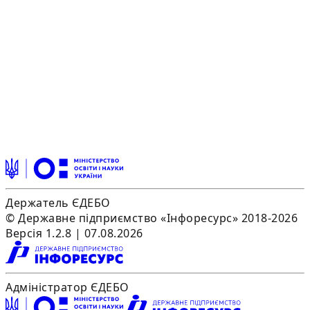
Держатель ЄДЕБО
© Державне підприємство «Інфоресурс» 2018-2026
Версія 1.2.8 | 07.08.2026
Адміністратор ЄДЕБО