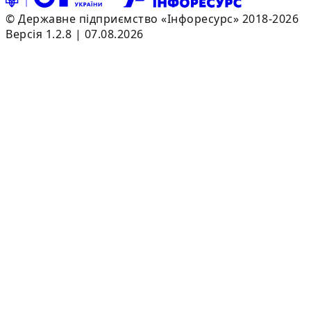
© Державне підприємство «Інфоресурс» 2018-2026
Версія 1.2.8 | 07.08.2026