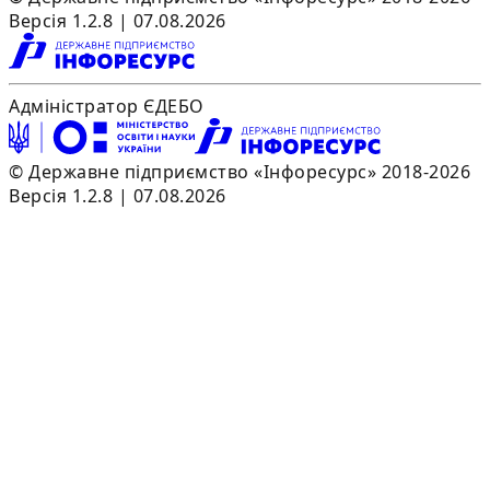
Версія 1.2.8 | 07.08.2026
Адміністратор ЄДЕБО
© Державне підприємство «Інфоресурс» 2018-2026
Версія 1.2.8 | 07.08.2026