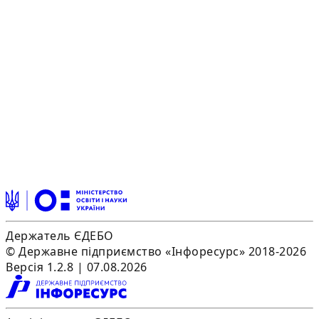
Держатель ЄДЕБО
© Державне підприємство «Інфоресурс» 2018-2026
Версія 1.2.8 | 07.08.2026