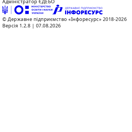
Адміністратор ЄДЕБО
© Державне підприємство «Інфоресурс» 2018-2026
Версія 1.2.8 | 07.08.2026