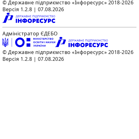
© Державне підприємство «Інфоресурс» 2018-2026
Версія 1.2.8 | 07.08.2026
Адміністратор ЄДЕБО
© Державне підприємство «Інфоресурс» 2018-2026
Версія 1.2.8 | 07.08.2026