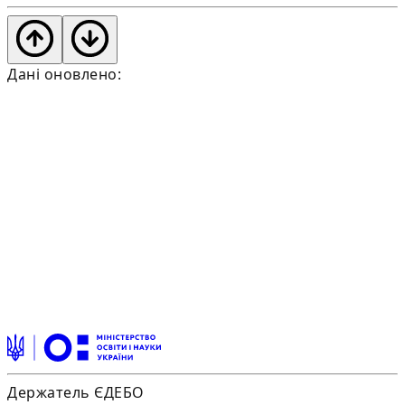
Дані оновлено:
Держатель ЄДЕБО