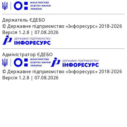
Держатель ЄДЕБО
© Державне підприємство «Інфоресурс» 2018-2026
Версія 1.2.8 | 07.08.2026
Адміністратор ЄДЕБО
© Державне підприємство «Інфоресурс» 2018-2026
Версія 1.2.8 | 07.08.2026