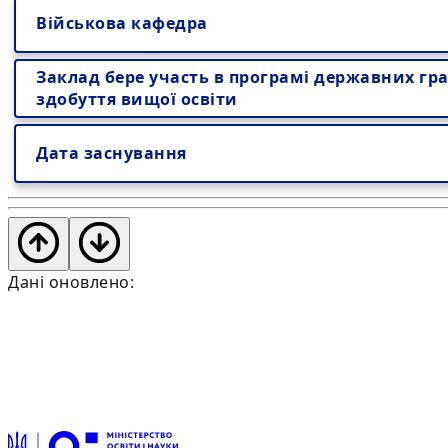
Військова кафедра
Заклад бере участь в програмі державних гра
здобуття вищої освіти
Дата заснування
Дані оновлено: