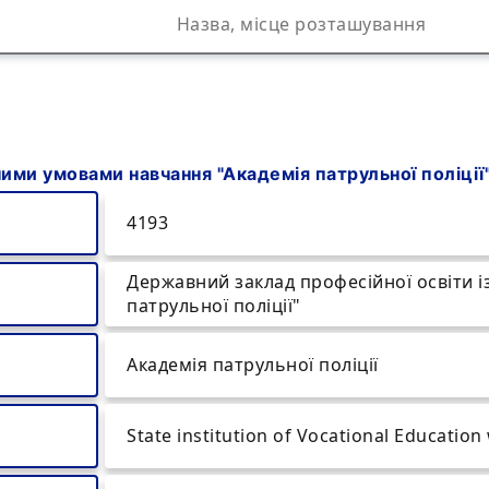
ими умовами навчання "Академія патрульної поліції
4193
Державний заклад професійної освіти 
патрульної поліції"
Академія патрульної поліції
State institution of Vocational Education