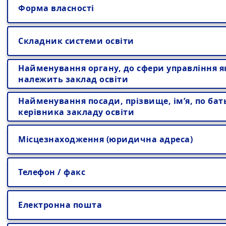
Форма власності
Складник системи освіти
Найменування органу, до сфери управління я
належить заклад освіти
Найменування посади, прізвище, ім’я, по бат
керівника закладу освіти
Місцезнаходження (юридична адреса)
Телефон / факс
Електронна пошта