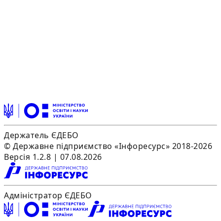
Держатель ЄДЕБО
© Державне підприємство «Інфоресурс» 2018-2026
Версія 1.2.8 | 07.08.2026
Адміністратор ЄДЕБО