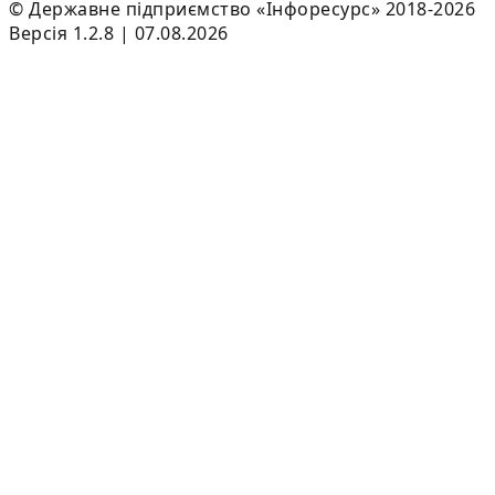
© Державне підприємство «Інфоресурс» 2018-2026
Версія 1.2.8 | 07.08.2026