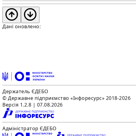
Дані оновлено:
Держатель ЄДЕБО
© Державне підприємство «Інфоресурс» 2018-2026
Версія 1.2.8 | 07.08.2026
Адміністратор ЄДЕБО