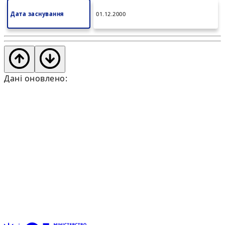
Дата заснування
01.12.2000
Дані оновлено: