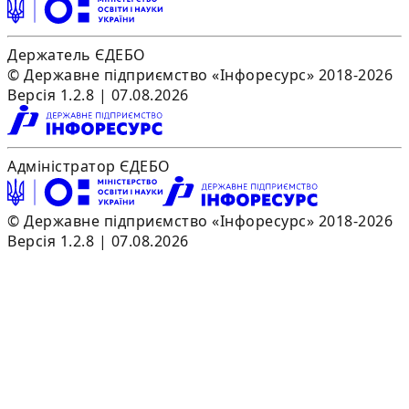
Держатель ЄДЕБО
© Державне підприємство «Інфоресурс» 2018-2026
Версія 1.2.8 | 07.08.2026
Адміністратор ЄДЕБО
© Державне підприємство «Інфоресурс» 2018-2026
Версія 1.2.8 | 07.08.2026