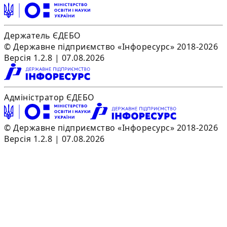
Держатель ЄДЕБО
© Державне підприємство «Інфоресурс» 2018-2026
Версія 1.2.8 | 07.08.2026
Адміністратор ЄДЕБО
© Державне підприємство «Інфоресурс» 2018-2026
Версія 1.2.8 | 07.08.2026