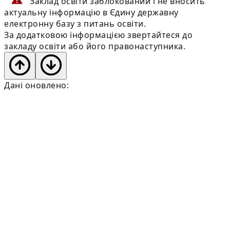
Заклад освіти заблокований і не вносить
актуальну інформацію в Єдину державну
електронну базу з питань освіти.
За додатковою інформацією звертайтеся до
закладу освіти або його правонаступника.
Дані оновлено: