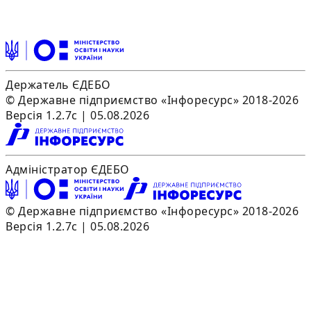
Держатель ЄДЕБО
© Державне підприємство «Інфоресурс» 2018-2026
Версія 1.2.7c | 05.08.2026
Адміністратор ЄДЕБО
© Державне підприємство «Інфоресурс» 2018-2026
Версія 1.2.7c | 05.08.2026