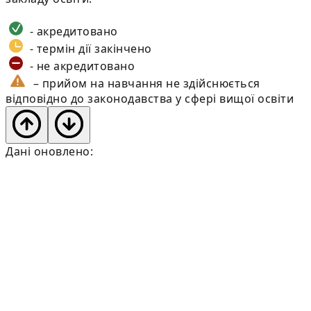
- акредитовано
- термін дії закінчено
- не акредитовано
– прийом на навчання не здійснюється
відповідно до законодавства у сфері вищої освіти
Дані оновлено: