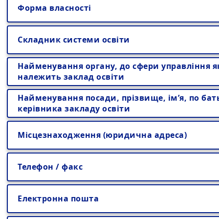
Форма власності
Складник системи освіти
Найменування органу, до сфери управління я
належить заклад освіти
Найменування посади, прізвище, ім’я, по бат
керівника закладу освіти
Місцезнаходження (юридична адреса)
Телефон / факс
Електронна пошта