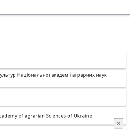
ультур Національної академії аграрних наук
 Academy of agrarian Sciences of Ukraine
×