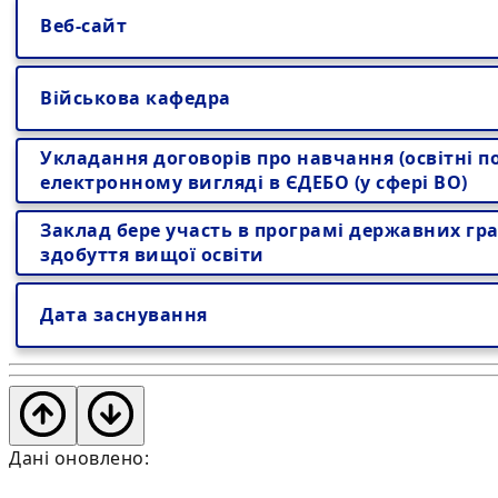
Веб-сайт
Військова кафедра
Укладання договорів про навчання (освітні по
електронному вигляді в ЄДЕБО (у сфері ВО)
Заклад бере участь в програмі державних гра
здобуття вищої освіти
Дата заснування
Дані оновлено: