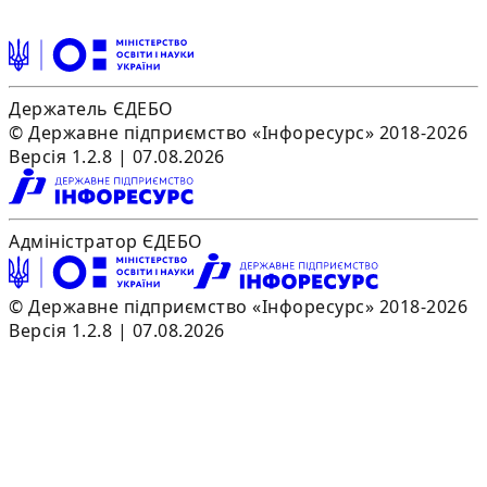
Держатель ЄДЕБО
© Державне підприємство «Інфоресурс» 2018-2026
Версія 1.2.8 | 07.08.2026
Адміністратор ЄДЕБО
© Державне підприємство «Інфоресурс» 2018-2026
Версія 1.2.8 | 07.08.2026