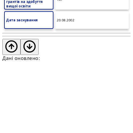
грантів на здобуття
вищої освіти
Дата заснування
20.08.2002
Дані оновлено: