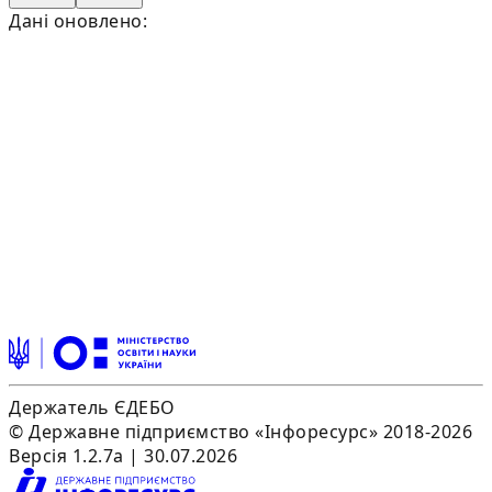
Дані оновлено:
Держатель ЄДЕБО
© Державне підприємство «Інфоресурс» 2018-2026
Версія 1.2.7a | 30.07.2026