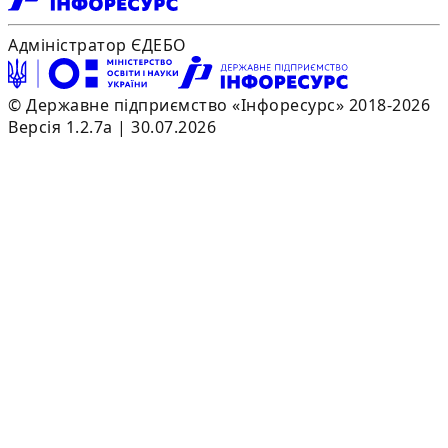
Адміністратор ЄДЕБО
© Державне підприємство «Інфоресурс» 2018-2026
Версія 1.2.7a | 30.07.2026