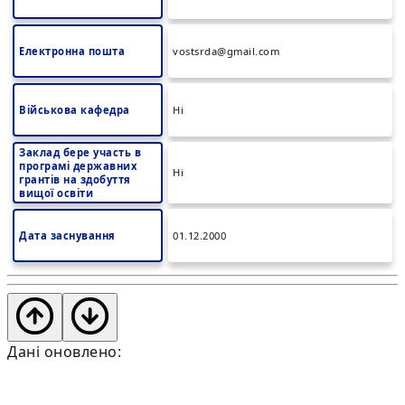
Електронна пошта
vostsrda@gmail.com
Військова кафедра
Ні
Заклад бере участь в
програмі державних
Ні
грантів на здобуття
вищої освіти
Дата заснування
01.12.2000
Дані оновлено: