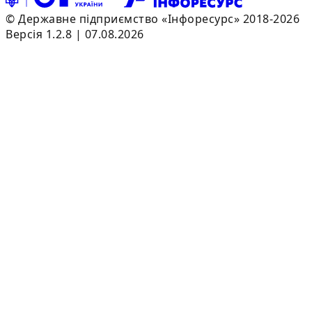
© Державне підприємство «Інфоресурс» 2018-2026
Версія 1.2.8 | 07.08.2026