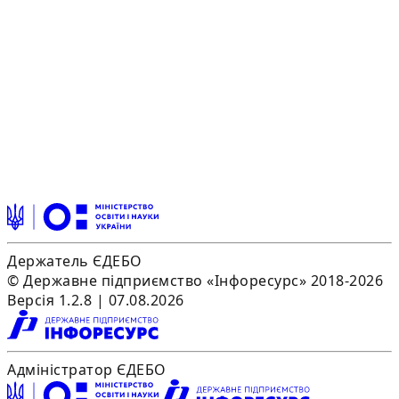
Держатель ЄДЕБО
© Державне підприємство «Інфоресурс» 2018-2026
Версія 1.2.8 | 07.08.2026
Адміністратор ЄДЕБО