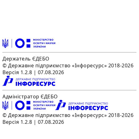
Держатель ЄДЕБО
© Державне підприємство «Інфоресурс» 2018-2026
Версія 1.2.8 | 07.08.2026
Адміністратор ЄДЕБО
© Державне підприємство «Інфоресурс» 2018-2026
Версія 1.2.8 | 07.08.2026