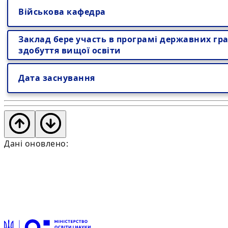
Військова кафедра
Заклад бере участь в програмі державних гра
здобуття вищої освіти
Дата заснування
Дані оновлено: