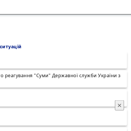
ситуацій
 реагування "Суми" Державної служби України з
×