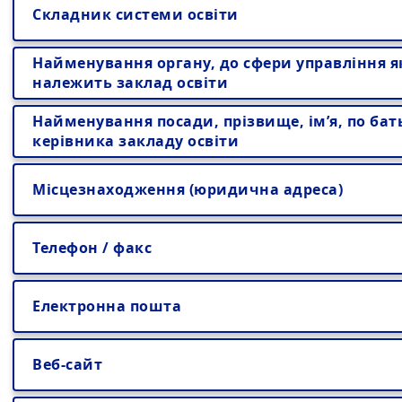
Складник системи освіти
Найменування органу, до сфери управління я
належить заклад освіти
Найменування посади, прізвище, ім’я, по бат
керівника закладу освіти
Місцезнаходження (юридична адреса)
Телефон / факс
Електронна пошта
Веб-сайт