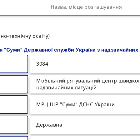
но-технічну освіту)
 "Суми" Державної служби України з надзвичайних 
3084
Мобільний рятувальний центр швидкого
надзвичайних ситуацій
МРЦ ШР "Суми" ДСНС України
Державна