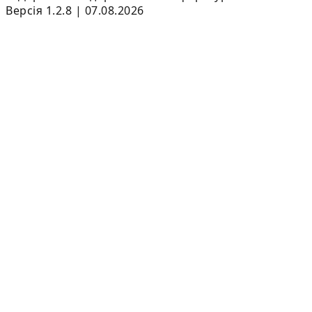
Версія 1.2.8 | 07.08.2026