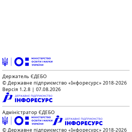
Держатель ЄДЕБО
© Державне підприємство «Інфоресурс» 2018-2026
Версія 1.2.8 | 07.08.2026
Адміністратор ЄДЕБО
© Державне підприємство «Інфоресурс» 2018-2026