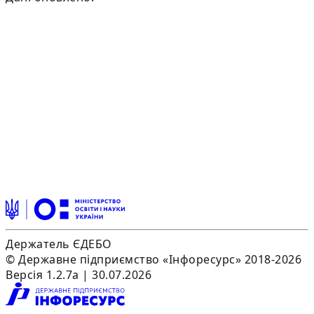
Держатель ЄДЕБО
© Державне підприємство «Інфоресурс» 2018-2026
Версія 1.2.7a | 30.07.2026