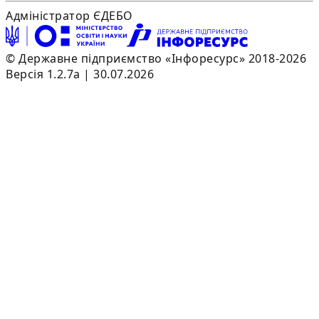
Адміністратор ЄДЕБО
© Державне підприємство «Інфоресурс» 2018-2026
Версія 1.2.7a | 30.07.2026