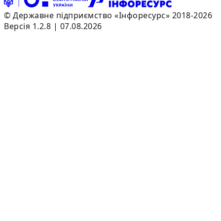
© Державне підприємство «Інфоресурс» 2018-2026
Версія 1.2.8 | 07.08.2026