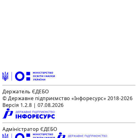
Держатель ЄДЕБО
© Державне підприємство «Інфоресурс» 2018-2026
Версія 1.2.8 | 07.08.2026
Адміністратор ЄДЕБО