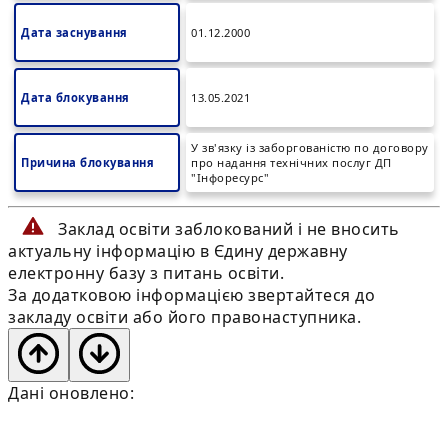
Дата заснування
01.12.2000
Дата блокування
13.05.2021
У зв'язку із заборгованістю по договору
Причина блокування
про надання технічних послуг ДП
"Інфоресурс"
Заклад освіти заблокований і не вносить
актуальну інформацію в Єдину державну
електронну базу з питань освіти.
За додатковою інформацією звертайтеся до
закладу освіти або його правонаступника.
Дані оновлено: