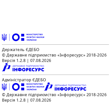
Держатель ЄДЕБО
© Державне підприємство «Інфоресурс» 2018-2026
Версія 1.2.8 | 07.08.2026
Адміністратор ЄДЕБО
© Державне підприємство «Інфоресурс» 2018-2026
Версія 1.2.8 | 07.08.2026