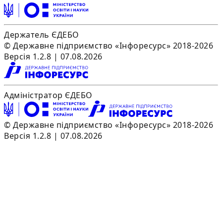
Держатель ЄДЕБО
© Державне підприємство «Інфоресурс» 2018-2026
Версія 1.2.8 | 07.08.2026
Адміністратор ЄДЕБО
© Державне підприємство «Інфоресурс» 2018-2026
Версія 1.2.8 | 07.08.2026