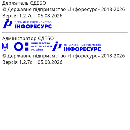
Держатель ЄДЕБО
© Державне підприємство «Інфоресурс» 2018-2026
Версія 1.2.7c | 05.08.2026
Адміністратор ЄДЕБО
© Державне підприємство «Інфоресурс» 2018-2026
Версія 1.2.7c | 05.08.2026