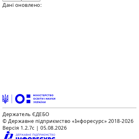
Дані оновлено:
Держатель ЄДЕБО
© Державне підприємство «Інфоресурс» 2018-2026
Версія 1.2.7c | 05.08.2026