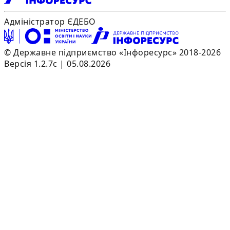
Адміністратор ЄДЕБО
© Державне підприємство «Інфоресурс» 2018-2026
Версія 1.2.7c | 05.08.2026