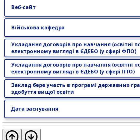
Веб-сайт
Військова кафедра
Укладання договорів про навчання (освітні по
електронному вигляді в ЄДЕБО (у сфері ФПО)
Укладання договорів про навчання (освітні по
електронному вигляді в ЄДЕБО (у сфері ПТО)
Заклад бере участь в програмі державних гра
здобуття вищої освіти
Дата заснування