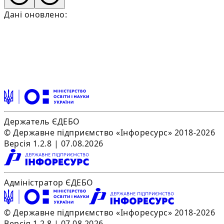
Дані оновлено:
Держатель ЄДЕБО
© Державне підприємство «Інфоресурс» 2018-2026
Версія 1.2.8 | 07.08.2026
Адміністратор ЄДЕБО
© Державне підприємство «Інфоресурс» 2018-2026
Версія 1.2.8 | 07.08.2026