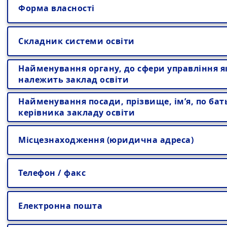
Форма власності
Складник системи освіти
Найменування органу, до сфери управління я
належить заклад освіти
Найменування посади, прізвище, ім’я, по бат
керівника закладу освіти
Місцезнаходження (юридична адреса)
Телефон / факс
Електронна пошта